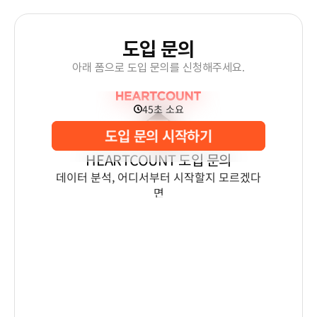
도입 문의
아래 폼으로 도입 문의를 신청해주세요.