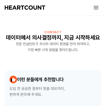
CONTACT
데이터에서 의사결정까지, 지금 시작하세요
전문 컨설턴트가 귀사의 데이터 환경을 먼저 파악하고,
가장 빠른 시작 방법을 찾아드립니다.
이런 분들에게 추천합니다
도입 전 궁금한 점부터 맞춤 데모까지,
편하게 문의해 주세요.