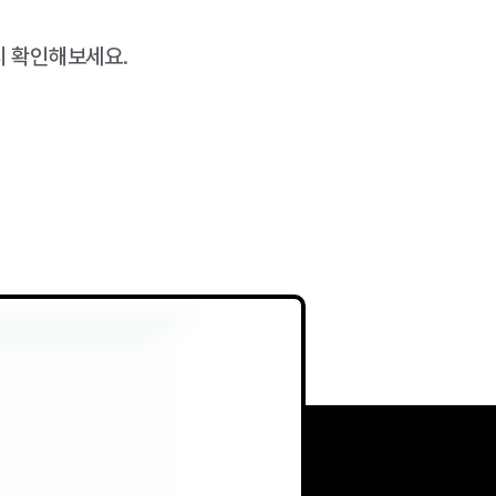
지 확인해보세요.