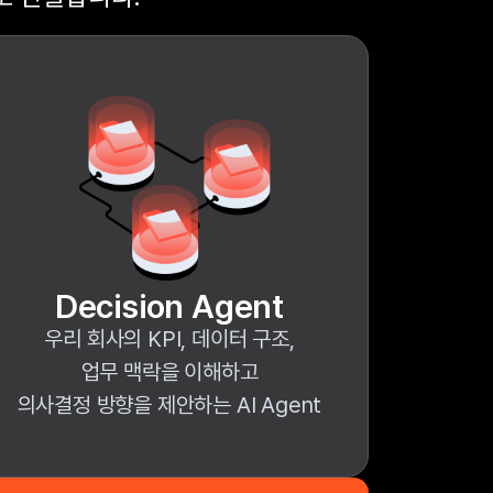
Decision Agent
우리 회사의 KPI, 데이터 구조,
업무 맥락을 이해하고
의사결정 방향을 제안하는 AI Agent