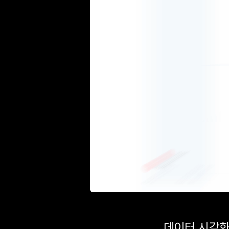
데이터 시각화