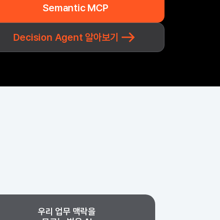
Semantic MCP
Decision Agent 알아보기
우리 업무 맥락을