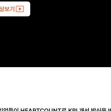
영상보기
기업들이 HEARTCOUNT로 KPI 개선 방식을 