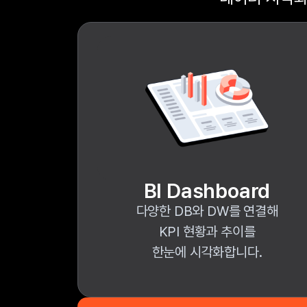
BI Dashboard
다양한 DB와 DW를 연결해
KPI 현황과 추이를
한눈에 시각화합니다.