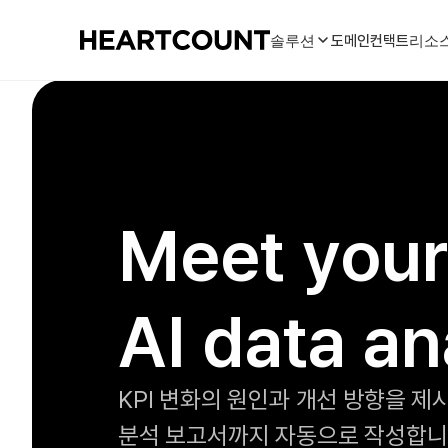
솔루션
도메인
컨택트
리소
Meet your
AI data an
KPI 변화의 원인과 개선 방향을 제
분석 보고서까지 자동으로 작성합니