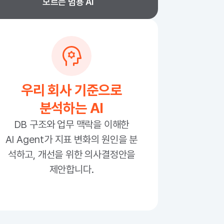
모르는 범용 AI
우리 회사 기준으로
분석하는 AI
DB 구조와 업무 맥락을 이해한
AI Agent가 지표 변화의 원인을 분
석하고, 개선을 위한 의사결정안을
제안합니다.