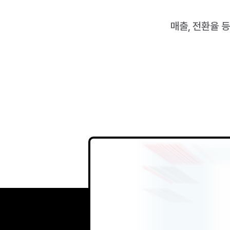
매출, 전환율 