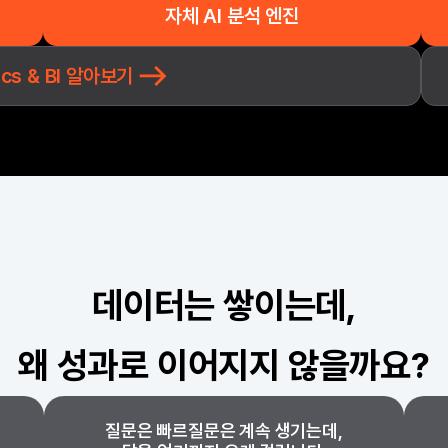
자체 AI 분석 엔진
tics & BI 알아보기
데이터는 쌓이는데,
왜 성과로 이어지지 않을까요?
질문은 빠르질문은 계속 생기는데,