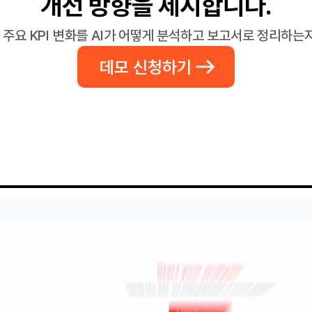
개선 방향을 제시합니다.
등 주요 KPI 변화를 AI가 어떻게 분석하고 보고서로 정리하는
데모 신청하기