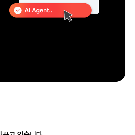
바꾸고 있습니다.