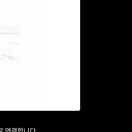
로 연결합니다.