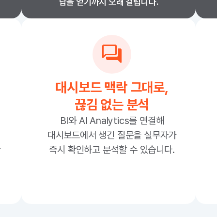
답을 얻기까지 오래 걸립니다.
대시보드 맥락 그대로,
끊김 없는 분석
BI와 AI Analytics를 연결해
대시보드에서 생긴 질문을 실무자가
관
즉시 확인하고 분석할 수 있습니다.