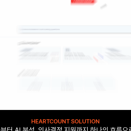
HEARTCOUNT SOLUTION
부터 AI 분석, 의사결정 지원까지 하나의 흐름으