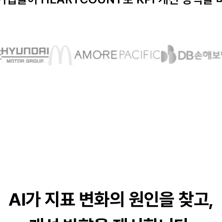
AI가 지표 변화의 원인을 찾고,