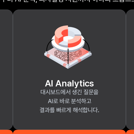
AI Analytics
대시보드에서 생긴 질문을
AI로 바로 분석하고
결과를 빠르게 해석합니다.