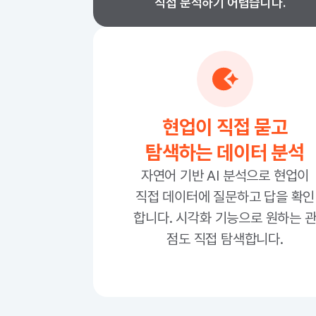
직접 분석하기 어렵습니다.
현업이 직접 묻고
탐색하는 데이터 분석
자연어 기반 AI 분석으로 현업이
직접 데이터에 질문하고 답을 확인
합니다. 시각화 기능으로 원하는 
점도 직접 탐색합니다.