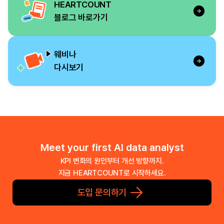
HEARTCOUNT
블로그 바로가기
웨비나
다시보기
Meet your first AI data analyst
KPI 변화의 원인부터 개선 방향까지.
지금 HEARTCOUNT로 시작하세요.
도입 문의하기