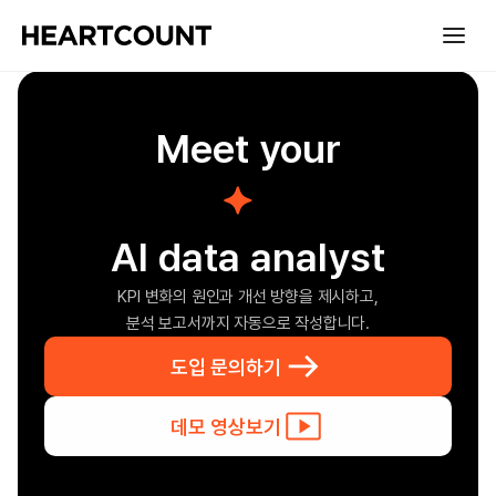
Meet your
useful
AI data analyst
KPI 변화의 원인과 개선 방향을 제시하고,
분석 보고서까지 자동으로 작성합니다.
도입 문의하기
데모 영상보기