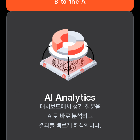
B-to-the-A
AI Analytics
대시보드에서 생긴 질문을
AI로 바로 분석하고
결과를 빠르게 해석합니다.