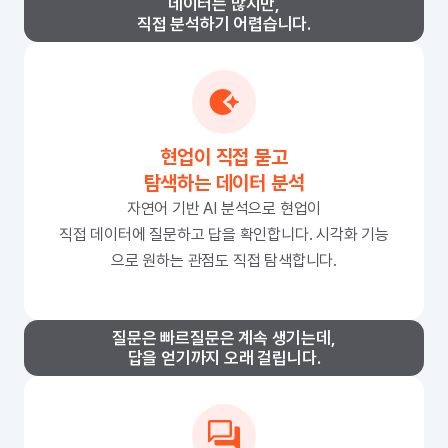
데이터는 많지만,
직접 분석하기 어렵습니다.
현업이 직접 묻고
탐색하는 데이터 분석
자연어 기반 AI 분석으로 현업이
직접 데이터에 질문하고 답을 확인합니다. 시각화 기능
으로 원하는 관점도 직접 탐색합니다.
질문은 빠르질문은 계속 생기는데,
답을 얻기까지 오래 걸립니다.