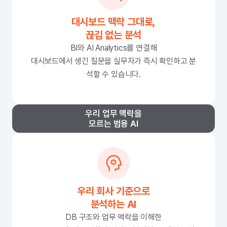
대시보드 맥락 그대로,
끊김 없는 분석
BI와 AI Analytics를 연결해
대시보드에서 생긴 질문을 실무자가 즉시 확인하고 분
석할 수 있습니다.
우리 업무 맥락을
모르는 범용 AI
우리 회사 기준으로
분석하는 AI
DB 구조와 업무 맥락을 이해한