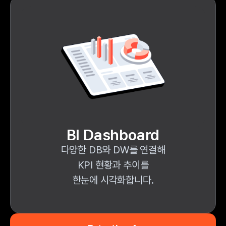
BI Dashboard
다양한 DB와 DW를 연결해
KPI 현황과 추이를
한눈에 시각화합니다.