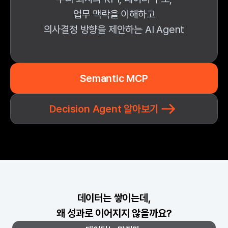
업무 맥락을 이해하고
의사결정 방향을 제안하는 AI Agent
Semantic MCP
Decision Agent 알아보기
데이터는 쌓이는데,
왜 성과로 이어지지 않을까요?