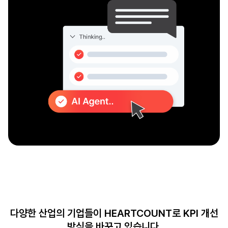
다양한 산업의 기업들이 HEARTCOUNT로 KPI 개선
방식을 바꾸고 있습니다.