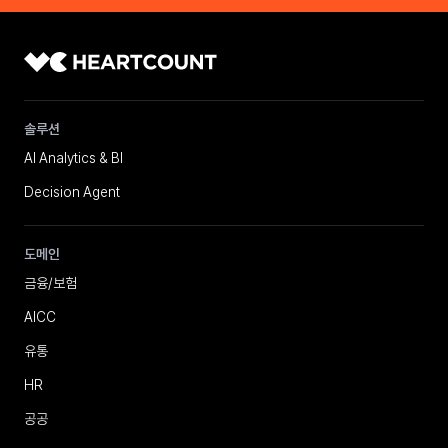
솔루션
AI Analytics & BI
Decision Agent
도메인
금융/보험
AICC
유통
HR
공공