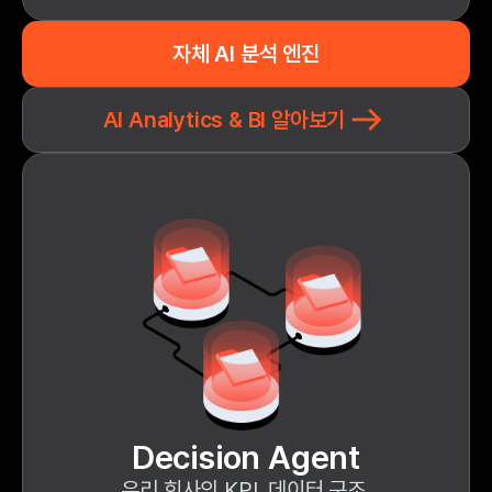
자체 AI 분석 엔진
AI Analytics & BI 알아보기
Decision Agent
우리 회사의 KPI, 데이터 구조,