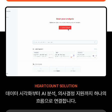
HEARTCOUNT SOLUTION
데이터 시각화부터 AI 분석, 의사결정 지원까지 하나의
흐름으로 연결합니다.