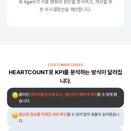
AI Agent가 지표 변화의 원인을 분석하고, 개선을 위
한 의사결정안을 제안합니다.
CUSTOMER CASES
HEARTCOUNT로 KPI를 분석하는 방식이 달라집
니다.
흩어진
데이터를 한눈에 보고, 원인까지 빠르게 파악
할 수 있게 됐
습니다.
필요한 정보를 언제든 바로 확인
할 수 있어 업무 효율이 높아졌습니
다.