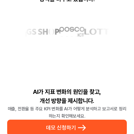
AI가 지표 변화의 원인을 찾고,
개선 방향을 제시합니다.
매출, 전환율 등 주요 KPI 변화를 AI가 어떻게 분석하고 보고서로 정리
하는지 확인해보세요.
데모 신청하기